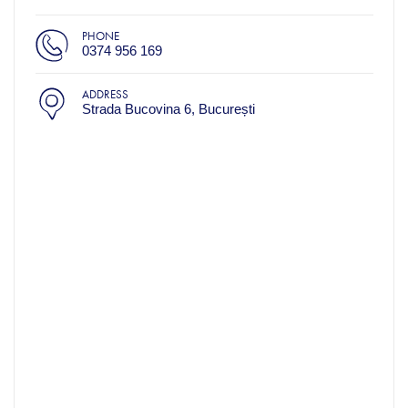
PHONE
0374 956 169
ADDRESS
Strada Bucovina 6, București