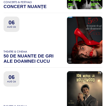
CONCERTS & FESTIVALS
CONCERT NUANȚE
06
AUG 26
THEATRE & CINEMA
50 DE NUANTE DE GRI
ALE DOAMNEI CUCU
06
AUG 26