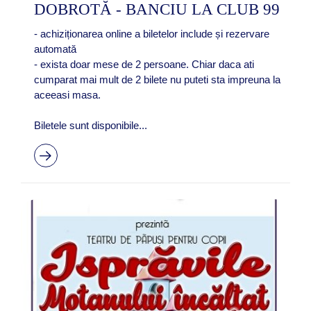
DOBROTĂ - BANCIU LA CLUB 99
- achiziționarea online a biletelor include și rezervare
automată
- exista doar mese de 2 persoane. Chiar daca ati
cumparat mai mult de 2 bilete nu puteti sta impreuna la
aceeasi masa.
Biletele sunt disponibile...