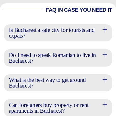
FAQ IN CASE YOU NEED IT
Is Bucharest a safe city for tourists and
expats?
Do I need to speak Romanian to live in
Bucharest?
What is the best way to get around
Bucharest?
Can foreigners buy property or rent
apartments in Bucharest?