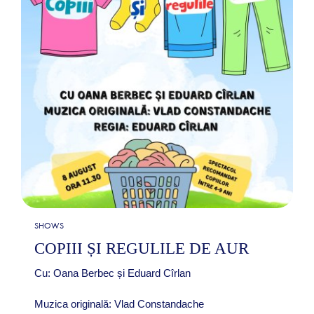
SHOWS
COPIII ȘI REGULILE DE AUR
Cu: Oana Berbec și Eduard Cîrlan
Muzica originală: Vlad Constandache