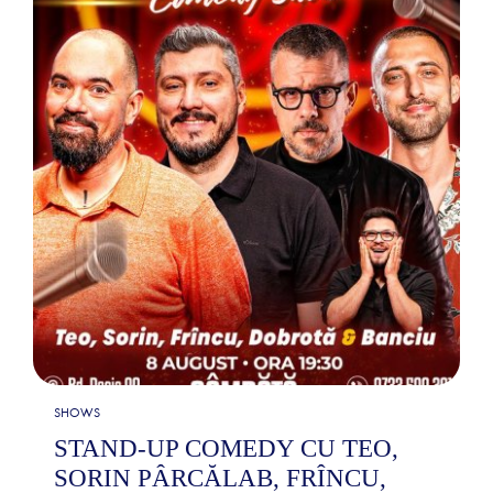
SHOWS
STAND-UP COMEDY CU TEO,
SORIN PÂRCĂLAB, FRÎNCU,