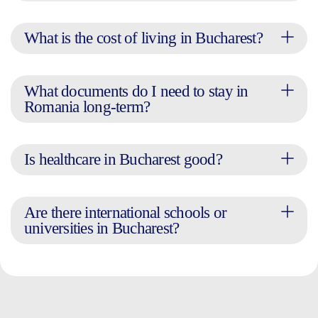
What is the cost of living in Bucharest?
What documents do I need to stay in
Romania long-term?
Is healthcare in Bucharest good?
Are there international schools or
universities in Bucharest?