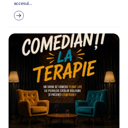
accesul...