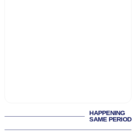
HAPPENING
SAME PERIOD