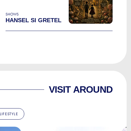
SHOWS
HANSEL SI GRETEL
VISIT AROUND
LIFESTYLE