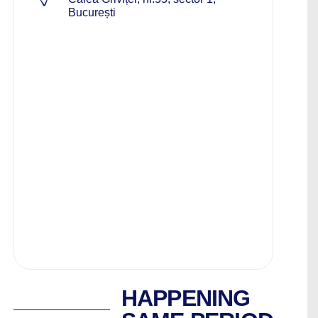
București
HAPPENING