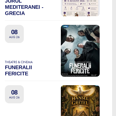
JURUL
MEDITERANEI -
GRECIA
08
AUG 26
THEATRE & CINEMA
FUNERALII
FERICITE
08
AUG 26