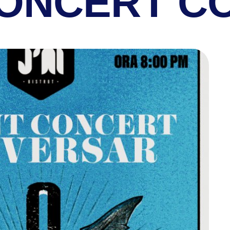
CONCERT C