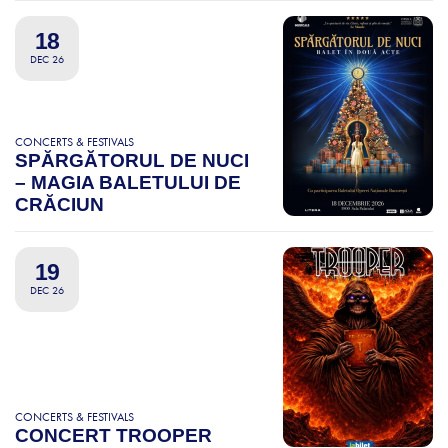
18
DEC 26
CONCERTS & FESTIVALS
SPĂRGĂTORUL DE NUCI
– MAGIA BALETULUI DE
CRĂCIUN
19
DEC 26
CONCERTS & FESTIVALS
CONCERT TROOPER