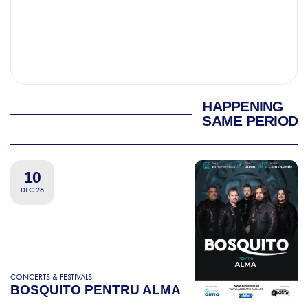
HAPPENING
SAME PERIOD
10
DEC 26
CONCERTS & FESTIVALS
BOSQUITO PENTRU ALMA