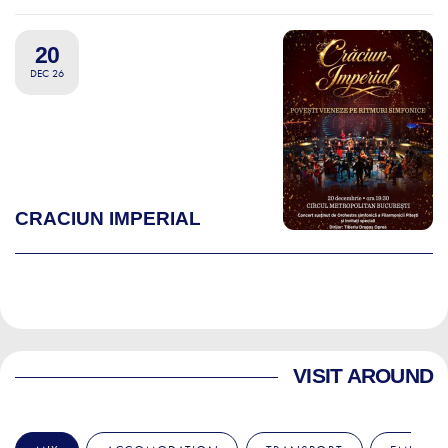
20
DEC 26
CRACIUN IMPERIAL
VISIT AROUND