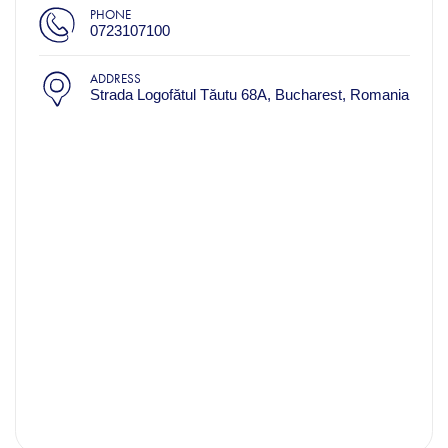
PHONE
0723107100
ADDRESS
Strada Logofătul Tăutu 68A, Bucharest, Romania