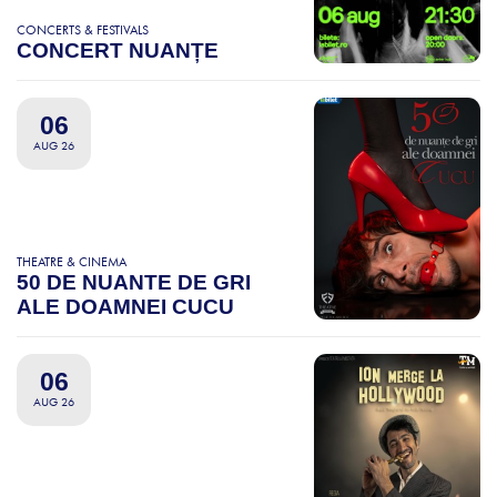
CONCERTS & FESTIVALS
CONCERT NUANȚE
06
AUG 26
THEATRE & CINEMA
50 DE NUANTE DE GRI
ALE DOAMNEI CUCU
06
AUG 26