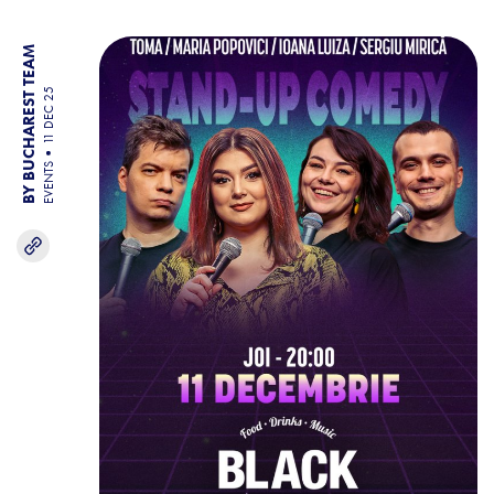
BY BUCHAREST TEAM
11 DEC 25
EVENTS