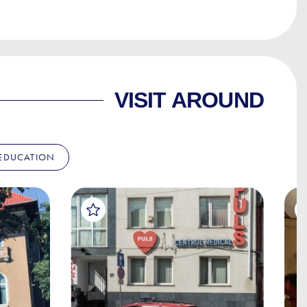
VISIT AROUND
EDUCATION