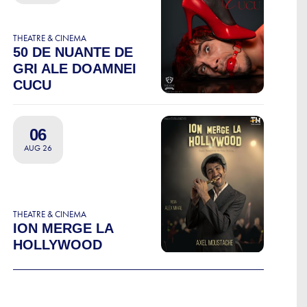
THEATRE & CINEMA
50 DE NUANTE DE
GRI ALE DOAMNEI
CUCU
06
AUG 26
THEATRE & CINEMA
ION MERGE LA
HOLLYWOOD