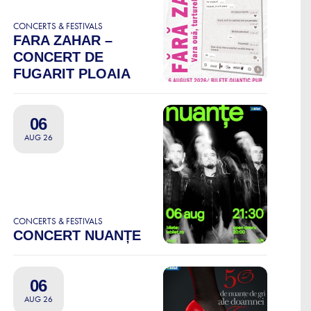
CONCERTS & FESTIVALS
FARA ZAHAR –
CONCERT DE
FUGARIT PLOAIA
06
AUG 26
CONCERTS & FESTIVALS
CONCERT NUANȚE
06
AUG 26