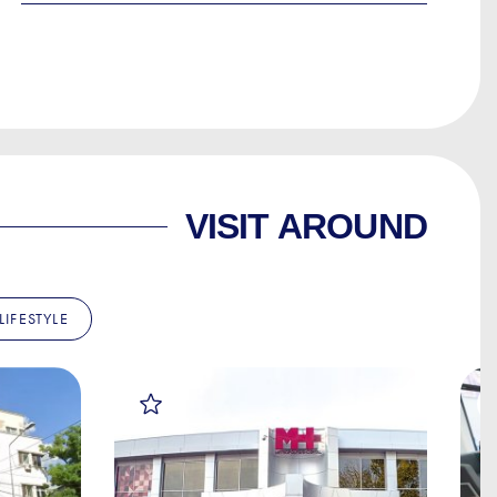
VISIT AROUND
LIFESTYLE