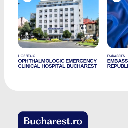
HOSPITALS
EMBASSIES
OPHTHALMOLOGIC EMERGENCY
EMBASS
CLINICAL HOSPITAL BUCHAREST
REPUBLI