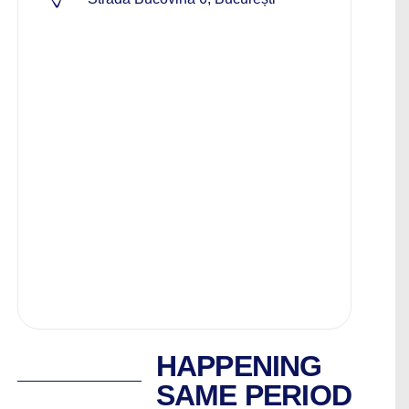
HAPPENING
SAME PERIOD