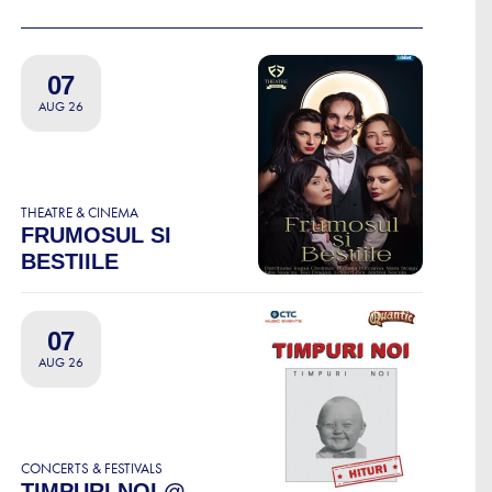
07
AUG 26
THEATRE & CINEMA
FRUMOSUL SI
BESTIILE
07
AUG 26
CONCERTS & FESTIVALS
TIMPURI NOI @