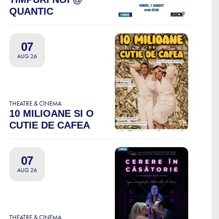
QUANTIC
07
AUG 26
THEATRE & CINEMA
10 MILIOANE SI O
CUTIE DE CAFEA
07
AUG 26
THEATRE & CINEMA