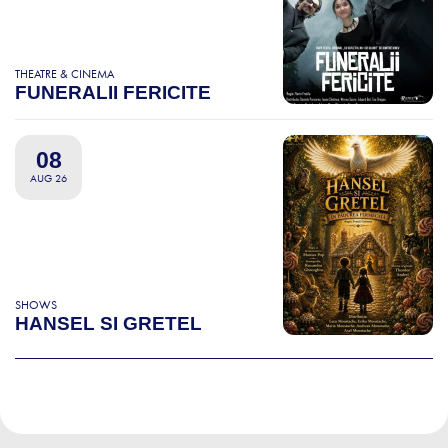
THEATRE & CINEMA
FUNERALII FERICITE
08
AUG 26
SHOWS
HANSEL SI GRETEL