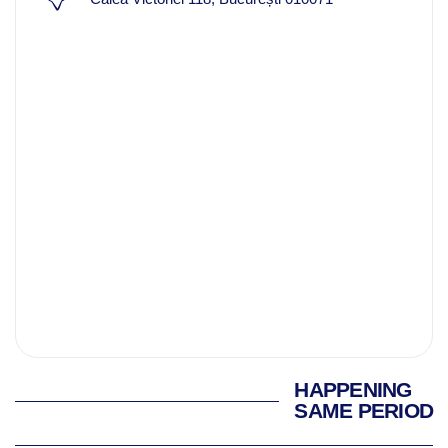
HAPPENING
SAME PERIOD