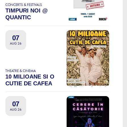
CONCERTS & FESTIVALS
TIMPURI NOI @
QUANTIC
07
AUG 26
THEATRE & CINEMA
10 MILIOANE SI O
CUTIE DE CAFEA
07
AUG 26