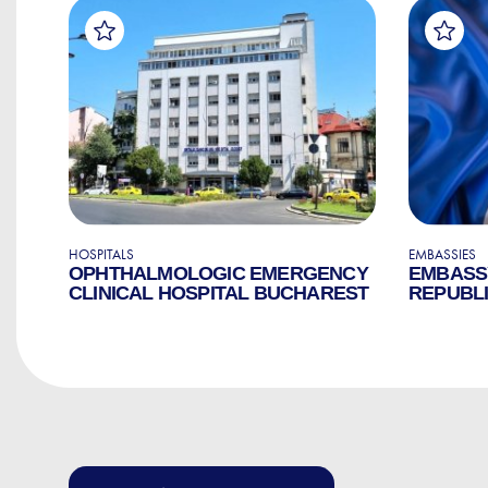
HOSPITALS
EMBASSIES
OPHTHALMOLOGIC EMERGENCY
EMBASS
CLINICAL HOSPITAL BUCHAREST
REPUBLI