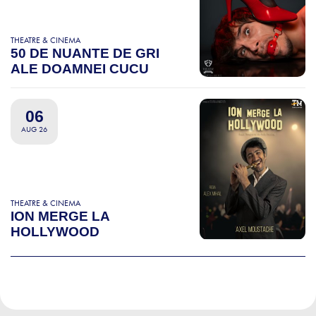
THEATRE & CINEMA
50 DE NUANTE DE GRI
ALE DOAMNEI CUCU
06
AUG 26
THEATRE & CINEMA
ION MERGE LA
HOLLYWOOD