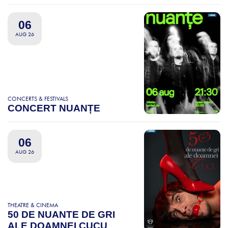
06
AUG 26
CONCERTS & FESTIVALS
CONCERT NUANȚE
06
AUG 26
THEATRE & CINEMA
50 DE NUANTE DE GRI
ALE DOAMNEI CUCU