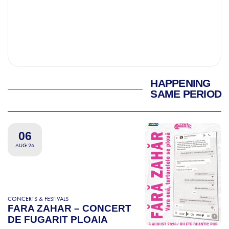
HAPPENING
SAME PERIOD
06
AUG 26
CONCERTS & FESTIVALS
FARA ZAHAR – CONCERT
DE FUGARIT PLOAIA