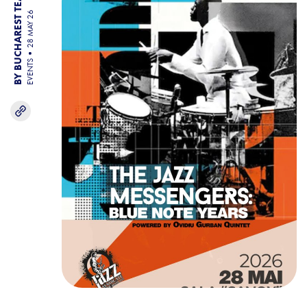
BY BUCHAREST TEAM
28 MAY 26
EVENTS