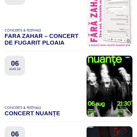
CONCERTS & FESTIVALS
FARA ZAHAR – CONCERT
DE FUGARIT PLOAIA
06
AUG 26
CONCERTS & FESTIVALS
CONCERT NUANȚE
06