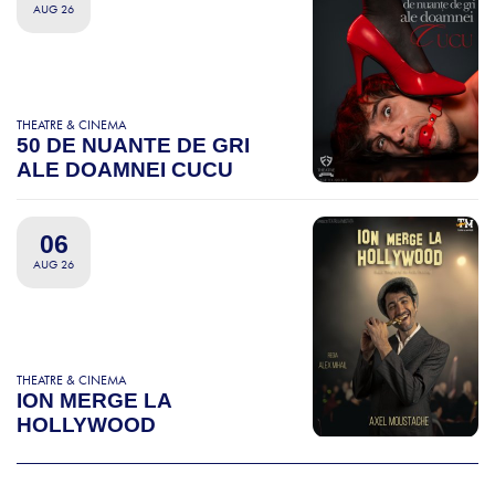
AUG 26
THEATRE & CINEMA
50 DE NUANTE DE GRI
ALE DOAMNEI CUCU
06
AUG 26
THEATRE & CINEMA
ION MERGE LA
HOLLYWOOD