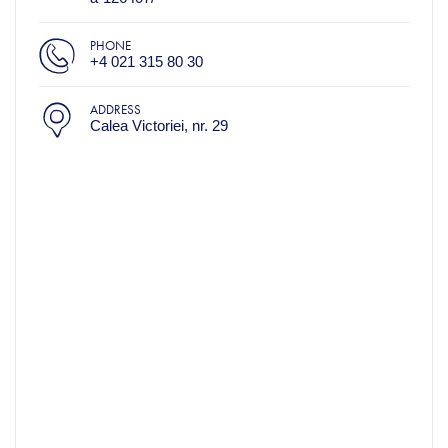
PHONE
+4 021 315 80 30
ADDRESS
Calea Victoriei, nr. 29