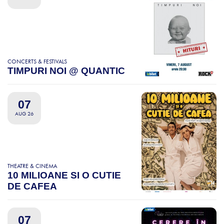
CONCERTS & FESTIVALS
TIMPURI NOI @ QUANTIC
07
AUG 26
THEATRE & CINEMA
10 MILIOANE SI O CUTIE
DE CAFEA
07