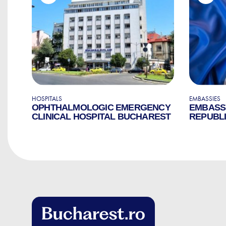
HOSPITALS
EMBASSIES
OPHTHALMOLOGIC EMERGENCY
EMBASS
CLINICAL HOSPITAL BUCHAREST
REPUBLI