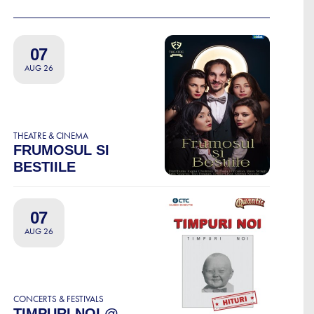
07
AUG 26
THEATRE & CINEMA
FRUMOSUL SI
BESTIILE
07
AUG 26
CONCERTS & FESTIVALS
TIMPURI NOI @