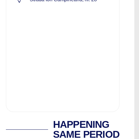
HAPPENING
SAME PERIOD