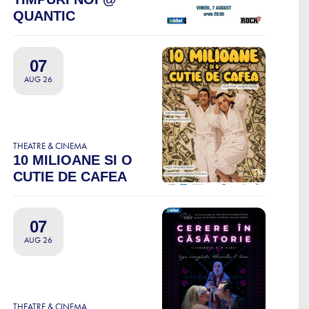
QUANTIC
07
AUG 26
THEATRE & CINEMA
10 MILIOANE SI O
CUTIE DE CAFEA
07
AUG 26
THEATRE & CINEMA