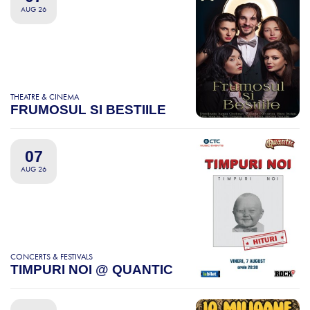
AUG 26
THEATRE & CINEMA
FRUMOSUL SI BESTIILE
07
AUG 26
CONCERTS & FESTIVALS
TIMPURI NOI @ QUANTIC