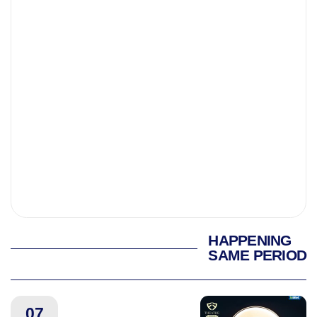
HAPPENING
SAME PERIOD
07