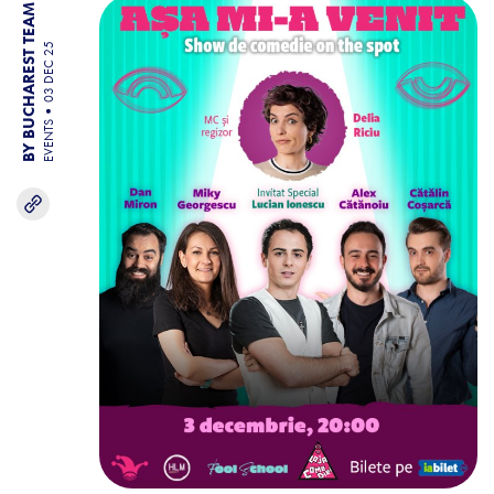
BY BUCHAREST TEAM
03 DEC 25
EVENTS