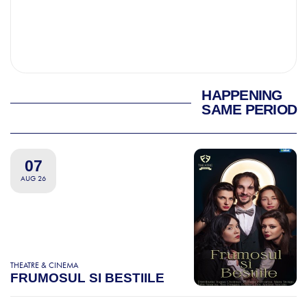
HAPPENING
SAME PERIOD
07
AUG 26
THEATRE & CINEMA
FRUMOSUL SI BESTIILE