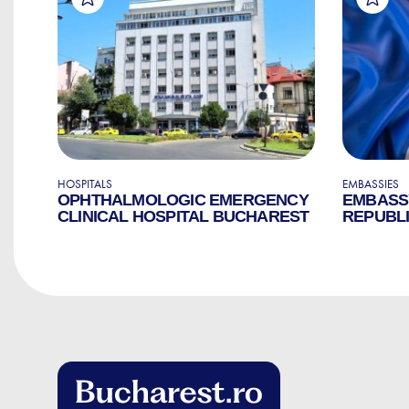
HOSPITALS
EMBASSIES
OPHTHALMOLOGIC EMERGENCY
EMBASS
CLINICAL HOSPITAL BUCHAREST
REPUBLI