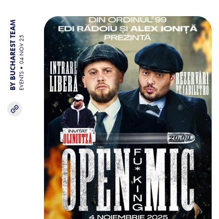
BY BUCHAREST TEAM
04 NOV 25
EVENTS