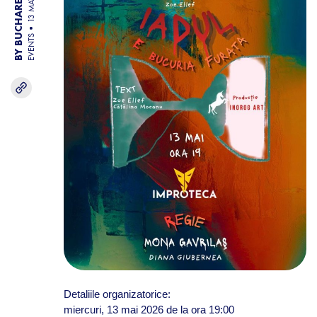
BY BUCHAREST TEAM
13 MAY 26
EVENTS
Detaliile organizatorice:
miercuri, 13 mai 2026 de la ora 19:00