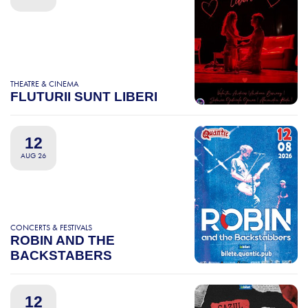
THEATRE & CINEMA
FLUTURII SUNT LIBERI
12
AUG 26
CONCERTS & FESTIVALS
ROBIN AND THE
BACKSTABERS
12