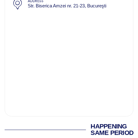
ADDRESS
Str. Biserica Amzei nr. 21-23, Bucureşti
HAPPENING
SAME PERIOD