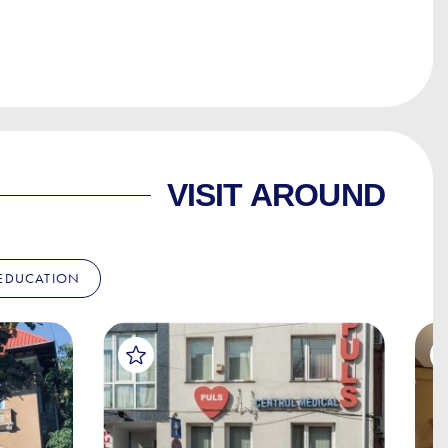
VISIT AROUND
EDUCATION