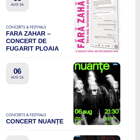
AUG 26
CONCERTS & FESTIVALS
FARA ZAHAR –
CONCERT DE
FUGARIT PLOAIA
06
AUG 26
CONCERTS & FESTIVALS
CONCERT NUANȚE