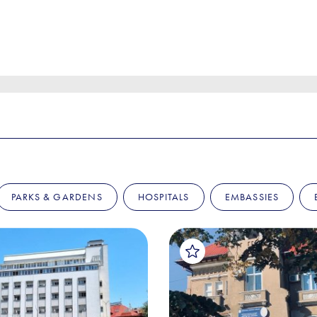
PARKS & GARDENS
HOSPITALS
EMBASSIES