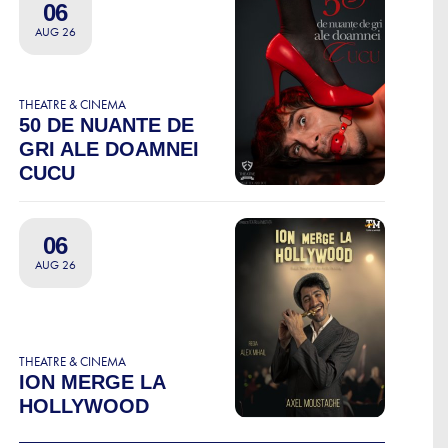
06
AUG 26
THEATRE & CINEMA
50 DE NUANTE DE
GRI ALE DOAMNEI
CUCU
06
AUG 26
THEATRE & CINEMA
ION MERGE LA
HOLLYWOOD