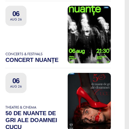
06
AUG 26
CONCERTS & FESTIVALS
CONCERT NUANȚE
06
AUG 26
THEATRE & CINEMA
50 DE NUANTE DE
GRI ALE DOAMNEI
CUCU