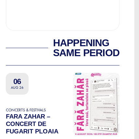
HAPPENING
SAME PERIOD
06
AUG 26
CONCERTS & FESTIVALS
FARA ZAHAR –
CONCERT DE
FUGARIT PLOAIA