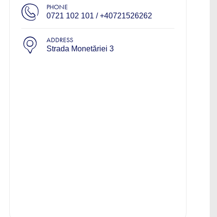
PHONE
0721 102 101 / +40721526262
ADDRESS
Strada Monetăriei 3