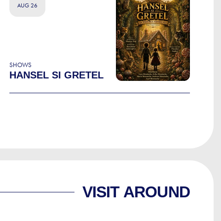
AUG 26
SHOWS
HANSEL SI GRETEL
VISIT AROUND