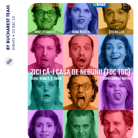
BY BUCHAREST TEAM
03 DEC 25
EVENTS