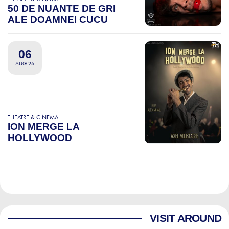
50 DE NUANTE DE GRI
ALE DOAMNEI CUCU
06
AUG 26
THEATRE & CINEMA
ION MERGE LA
HOLLYWOOD
VISIT AROUND