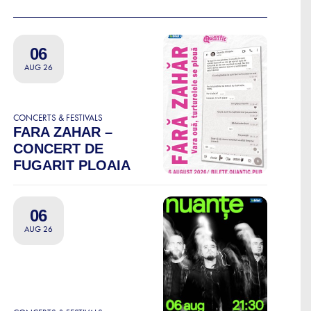
06
AUG 26
CONCERTS & FESTIVALS
FARA ZAHAR –
CONCERT DE
FUGARIT PLOAIA
06
AUG 26