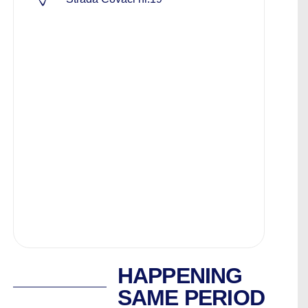
HAPPENING
SAME PERIOD