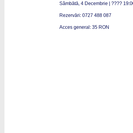
Sâmbătă, 4 Decembrie | ???? 19:0
Rezervări: 0727 488 087
Acces general: 35 RON