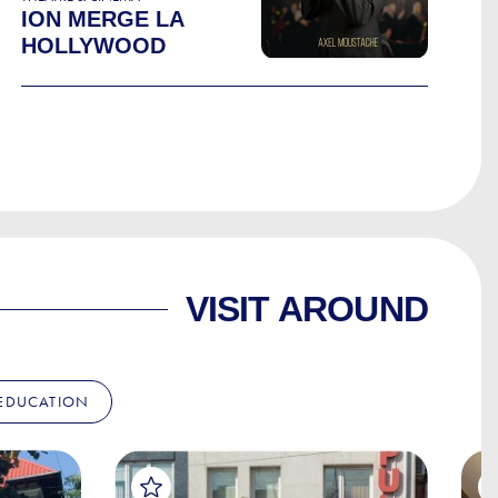
ION MERGE LA
HOLLYWOOD
VISIT AROUND
EDUCATION