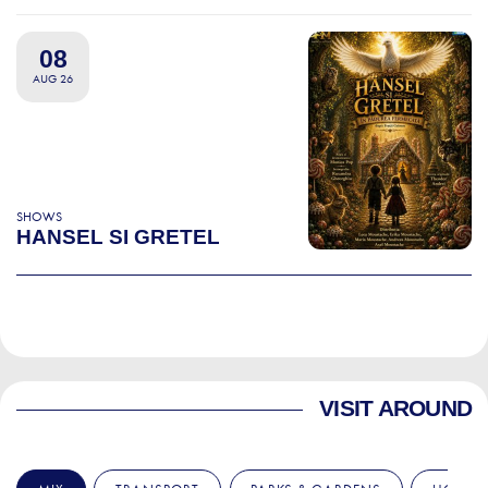
08
AUG 26
SHOWS
HANSEL SI GRETEL
VISIT AROUND