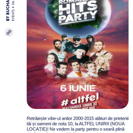
EVENTS
Retrăiește vibe-ul anilor 2000-2015 alături de prietenii
tăi și oameni de nota 10, la ALTFEL UNIRII (NOUA
LOCAȚIE)! Ne vedem la party pentru o seară plină