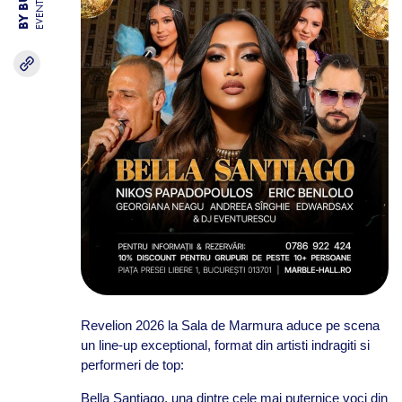
EVENTS
Revelion 2026 la Sala de Marmura aduce pe scena
un line-up exceptional, format din artisti indragiti si
performeri de top:
Bella Santiago, una dintre cele mai puternice voci din