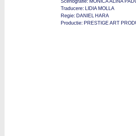
Scenografie: MONICA ALINA P
Traducere: LIDIA MOLLA
Regie: DANIEL HARA
Productie: PRESTIGE ART PRO