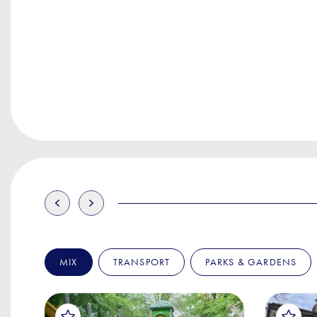
MIX
TRANSPORT
PARKS & GARDENS