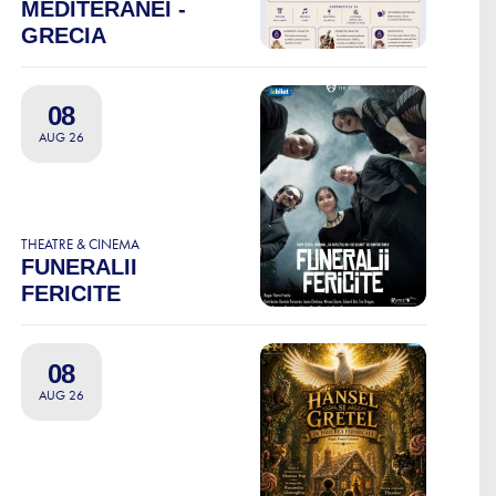
MEDITERANEI -
GRECIA
08
AUG 26
THEATRE & CINEMA
FUNERALII
FERICITE
08
AUG 26