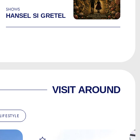
SHOWS
HANSEL SI GRETEL
VISIT AROUND
LIFESTYLE