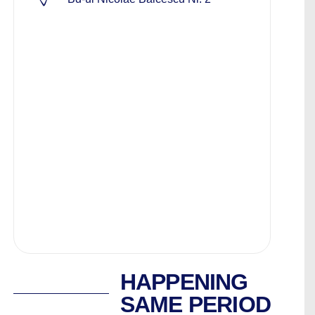
HAPPENING
SAME PERIOD