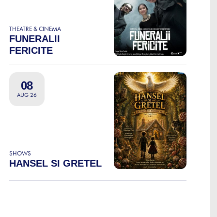
THEATRE & CINEMA
FUNERALII
FERICITE
08
AUG 26
SHOWS
HANSEL SI GRETEL