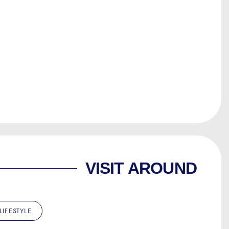
VISIT AROUND
LIFESTYLE