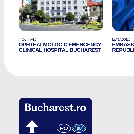
HOSPITALS
EMBASSIES
OPHTHALMOLOGIC EMERGENCY
EMBASS
CLINICAL HOSPITAL BUCHAREST
REPUBLI