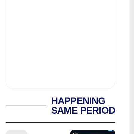
HAPPENING
SAME PERIOD