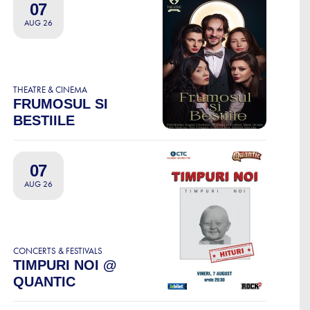
07
AUG 26
THEATRE & CINEMA
FRUMOSUL SI
BESTIILE
07
AUG 26
CONCERTS & FESTIVALS
TIMPURI NOI @
QUANTIC