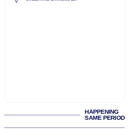
HAPPENING
SAME PERIOD