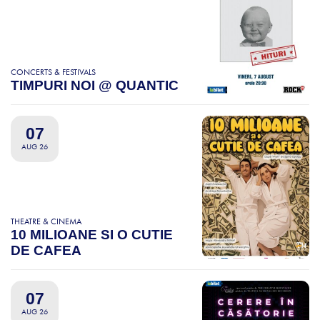
CONCERTS & FESTIVALS
TIMPURI NOI @ QUANTIC
07
AUG 26
THEATRE & CINEMA
10 MILIOANE SI O CUTIE
DE CAFEA
07
AUG 26