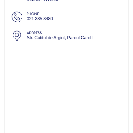
PHONE
021 335 3480
ADDRESS
Str. Cutitul de Argint, Parcul Carol I