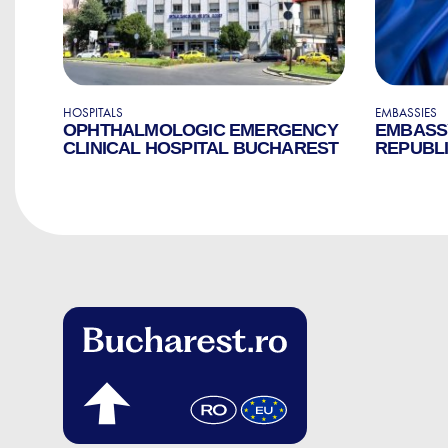
HOSPITALS
EMBASSIES
OPHTHALMOLOGIC EMERGENCY
EMBASS
CLINICAL HOSPITAL BUCHAREST
REPUBLI