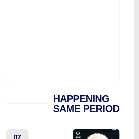
HAPPENING
SAME PERIOD
07