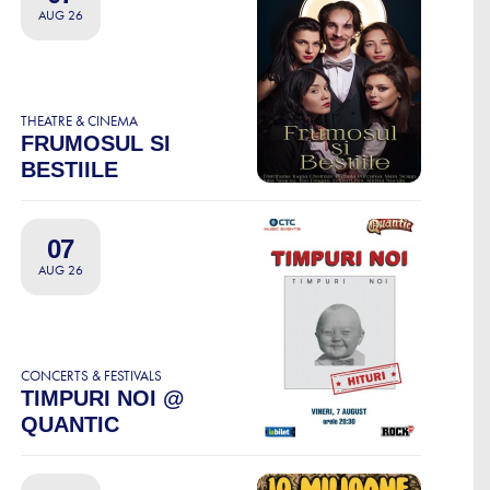
AUG 26
THEATRE & CINEMA
FRUMOSUL SI
BESTIILE
07
AUG 26
CONCERTS & FESTIVALS
TIMPURI NOI @
QUANTIC