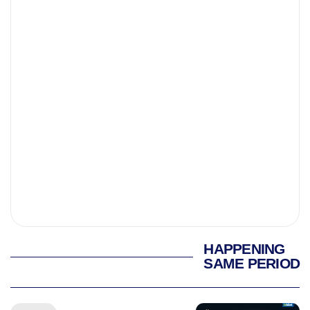
HAPPENING
SAME PERIOD