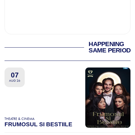
HAPPENING
SAME PERIOD
07
AUG 26
THEATRE & CINEMA
FRUMOSUL SI BESTIILE