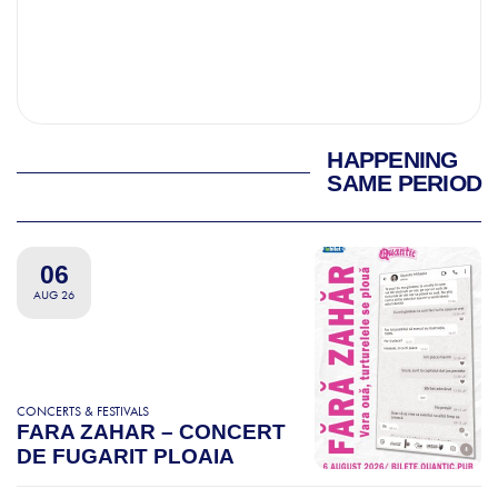
HAPPENING
SAME PERIOD
06
AUG 26
CONCERTS & FESTIVALS
FARA ZAHAR – CONCERT
DE FUGARIT PLOAIA