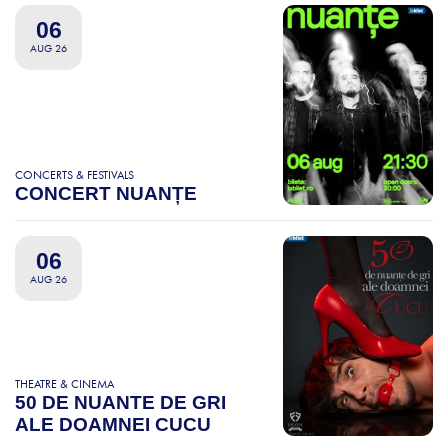
06
AUG 26
CONCERTS & FESTIVALS
CONCERT NUANȚE
06
AUG 26
THEATRE & CINEMA
50 DE NUANTE DE GRI
ALE DOAMNEI CUCU