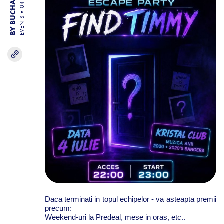
EVENTS
Daca terminati in topul echipelor - va asteapta premii
precum:
Weekend-uri la Predeal, mese in oras, etc..