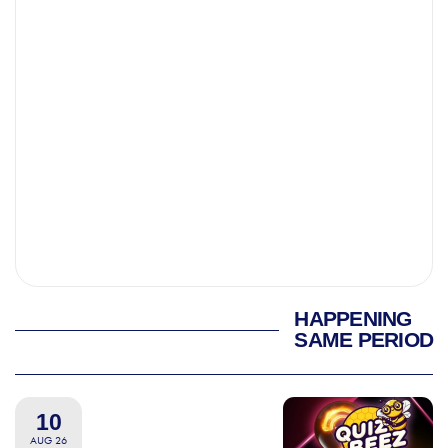
HAPPENING
SAME PERIOD
10
AUG 26