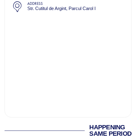
ADDRESS
Str. Cutitul de Argint, Parcul Carol I
HAPPENING
SAME PERIOD