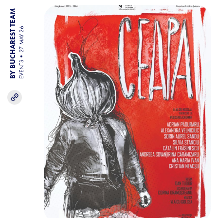
BY BUCHAREST TEAM
27 MAY 26
EVENTS