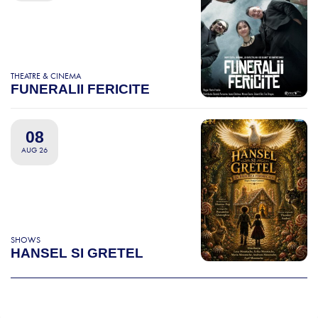
THEATRE & CINEMA
FUNERALII FERICITE
08
AUG 26
SHOWS
HANSEL SI GRETEL