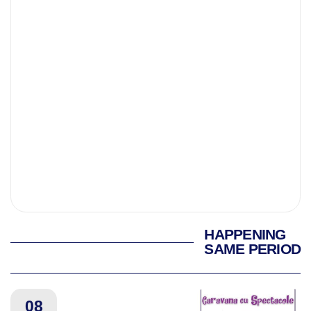
HAPPENING
SAME PERIOD
08