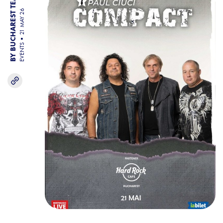
BY BUCHAREST TEAM
21 MAY 26
EVENTS