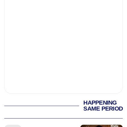
HAPPENING
SAME PERIOD